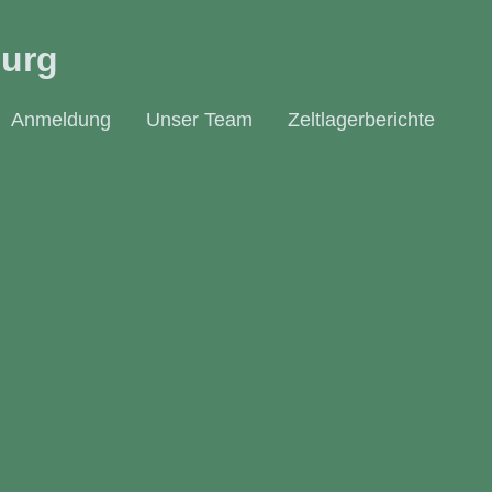
burg
Anmeldung
Unser Team
Zeltlagerberichte