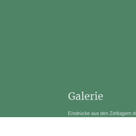
Galerie
Eindrücke aus den Zeltlagern de