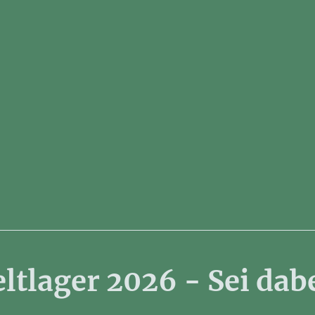
ltlager 2026 - Sei dab