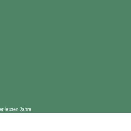
r letzten Jahre