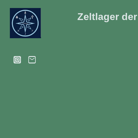
Zeltlager
der