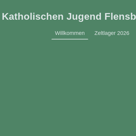
 Katholischen Jugend Flens
Willkommen
Zeltlager 2026